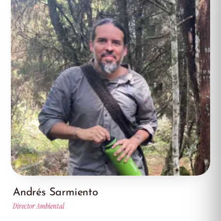
Andrés Sarmiento
Director Ambiental