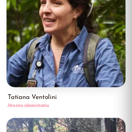
Tatiana Ventolini
Directora Administrativa