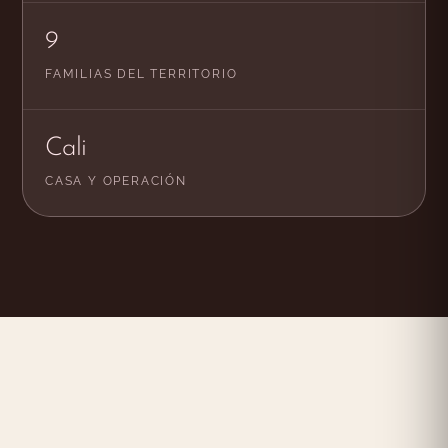
9
FAMILIAS DEL TERRITORIO
Cali
CASA Y OPERACIÓN