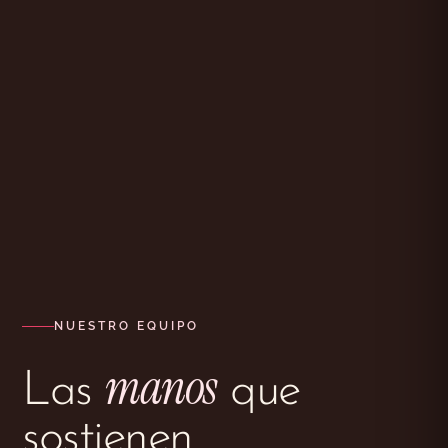
NUESTRO EQUIPO
manos
Las
que
sostienen