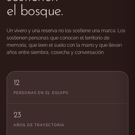
el bosque.
Un vivero y una reserva no los sostiene una marca. Los
sostienen personas que conocen el territorio de
memoria, que leen el suelo con la mano y que llevan
años entre siembra, cosecha y conversación.
12
PERSONAS EN EL EQUIPO
23
AÑOS DE TRAYECTORIA